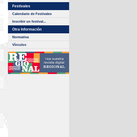
Festivales
Calendario de Festivales
Inscribir un festival...
Otra Información
Normativa
Vínculos