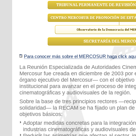
Para conocer más sobre el MERCOSUR haga click aqu
La Reunión Especializada de Autoridades Cinem
Mercosur fue creada en diciembre de 2003 po
órgano ejecutivo del Mercosur— con el objetivo
institucional para avanzar en el proceso de integ
cinematográficas y audiovisuales de la región.
Sobre la base de tres principios rectores —rec
solidaridad— la RECAM se ha fijado un plan de t
objetivos básicos:
Adoptar medidas concretas para la integració
industrias cinematográficas y audiovisuales de 
Reducir las asimetrías que afectan al sector,