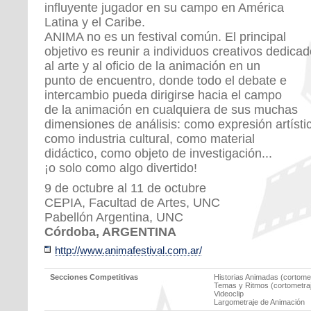
influyente jugador en su campo en América
Latina y el Caribe.
ANIMA no es un festival común. El principal
objetivo es reunir a individuos creativos dedica
al arte y al oficio de la animación en un
punto de encuentro, donde todo el debate e
intercambio pueda dirigirse hacia el campo
de la animación en cualquiera de sus muchas
dimensiones de análisis: como expresión artísti
como industria cultural, como material
didáctico, como objeto de investigación...
¡o solo como algo divertido!
9 de octubre al 11 de octubre
CEPIA, Facultad de Artes, UNC
Pabellón Argentina, UNC
Córdoba, ARGENTINA
http://www.animafestival.com.ar/
Secciones Competitivas
Historias Animadas (cortomet
Temas y Ritmos (cortometra
Videoclip
Largometraje de Animación