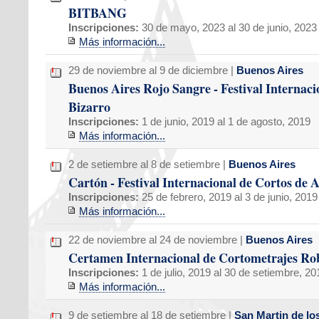
BITBANG
Inscripciones:
30 de mayo, 2023 al 30 de junio, 2023
Más información...
29 de noviembre al 9 de diciembre |
Buenos Aires
Buenos Aires Rojo Sangre - Festival Internacio
Bizarro
Inscripciones:
1 de junio, 2019 al 1 de agosto, 2019
Más información...
2 de setiembre al 8 de setiembre |
Buenos Aires
Cartón - Festival Internacional de Cortos de
Inscripciones:
25 de febrero, 2019 al 3 de junio, 2019
Más información...
22 de noviembre al 24 de noviembre |
Buenos Aires
Certamen Internacional de Cortometrajes Ro
Inscripciones:
1 de julio, 2019 al 30 de setiembre, 20
Más información...
9 de setiembre al 18 de setiembre |
San Martin de lo