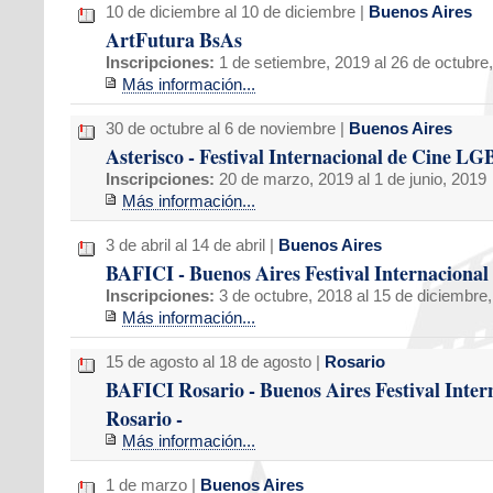
10 de diciembre al 10 de diciembre |
Buenos Aires
ArtFutura BsAs
Inscripciones:
1 de setiembre, 2019 al 26 de octubre
Más información...
30 de octubre al 6 de noviembre |
Buenos Aires
Asterisco - Festival Internacional de Cine L
Inscripciones:
20 de marzo, 2019 al 1 de junio, 2019
Más información...
3 de abril al 14 de abril |
Buenos Aires
BAFICI - Buenos Aires Festival Internacional
Inscripciones:
3 de octubre, 2018 al 15 de diciembre
Más información...
15 de agosto al 18 de agosto |
Rosario
BAFICI Rosario - Buenos Aires Festival Inter
Rosario -
Más información...
1 de marzo |
Buenos Aires